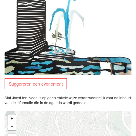
Suggereren een evenement
Sint-Joost-ten-Node is op geen enkele wijze verantwoordelijk voor de inhoud
van de informatie die in de agenda wordt gedeeld.