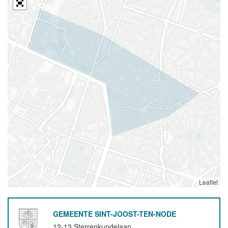
Leaflet
GEMEENTE SINT-JOOST-TEN-NODE
12-13 Sterrenkundelaan