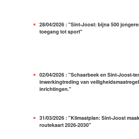
28/04/2026 : "Sint-Joost: bijna 500 jong
toegang tot sport"
02/04/2026 : "Schaarbeek en Sint-Joost-te
inwerkingtreding van veiligheidsmaatregele
inrichtingen."
31/03/2026 : "Klimaatplan: Sint-Joost maa
routekaart 2026-2030"