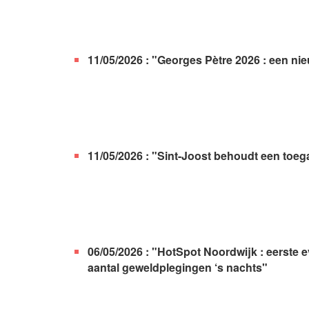
11/05/2026 : "Georges Pètre 2026 : een ni
11/05/2026 : "Sint-Joost behoudt een toeg
06/05/2026 : "HotSpot Noordwijk : eerste e
aantal geweldplegingen ‘s nachts"