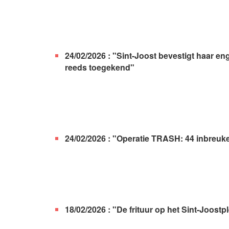
24/02/2026 : "Sint-Joost bevestigt haar e
reeds toegekend"
24/02/2026 : "Operatie TRASH: 44 inbreuk
18/02/2026 : "De frituur op het Sint-Joostpl