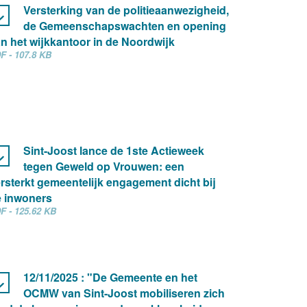
Versterking van de politieaanwezigheid,
de Gemeenschapswachten en opening
n het wijkkantoor in de Noordwijk
F - 107.8 KB
Sint-Joost lance de 1ste Actieweek
tegen Geweld op Vrouwen: een
rsterkt gemeentelijk engagement dicht bij
 inwoners
F - 125.62 KB
12/11/2025 : "De Gemeente en het
OCMW van Sint-Joost mobiliseren zich