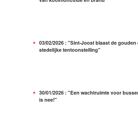
03/02/2026 : "Sint-Joost blaast de gouden
stedelijke tentoonstelling"
30/01/2026 : "Een wachtruimte voor bussen 
is nee!"