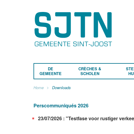
DE
CRÈCHES &
STE
GEMEENTE
SCHOLEN
HU
Home
Downloads
Perscommuniqués 2026
23/07/2026 : "Testfase voor rustiger verkee