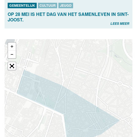
GEMEENTELIJK
CULTUUR
JEUGD
OP 28 MEI IS HET DAG VAN HET SAMENLEVEN IN SINT-
JOOST.
LEES MEER