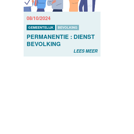
08/10/2024
GEMEENTELIJK
BEVOLKING
PERMANENTIE : DIENST
BEVOLKING
LEES MEER