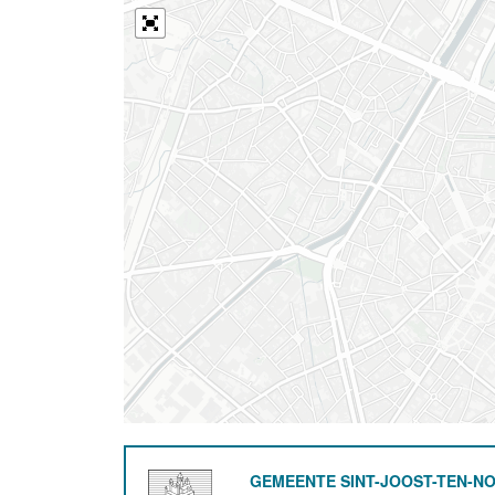
GEMEENTE SINT-JOOST-TEN-N