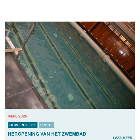
04/08/2026
GEMEENTELIJK
SPORT
HEROPENING VAN HET ZWEMBAD
LEES MEER