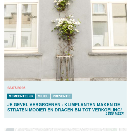
28/07/2026
GEMEENTELIJK
MILIEU
PREVENTIE
JE GEVEL VERGROENEN : KLIMPLANTEN MAKEN DE
STRATEN MOOIER EN DRAGEN BIJ TOT VERKOELING!
LEES MEER