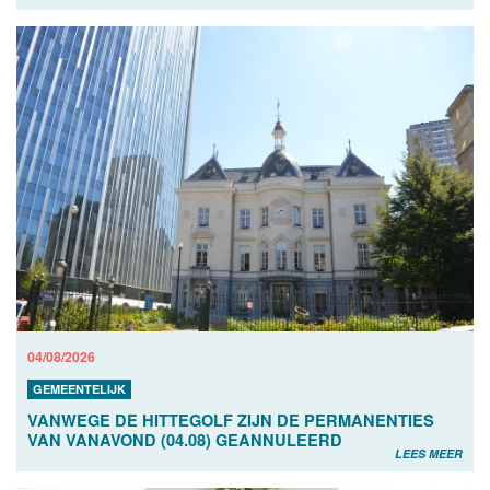
04/08/2026
GEMEENTELIJK
VANWEGE DE HITTEGOLF ZIJN DE PERMANENTIES
VAN VANAVOND (04.08) GEANNULEERD
LEES MEER