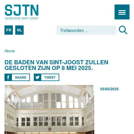
FR
NL
Home
DE BADEN VAN SINT-JOOST ZULLEN
GESLOTEN ZIJN OP 8 MEI 2025.
SHARE
TWEET
05/05/2025