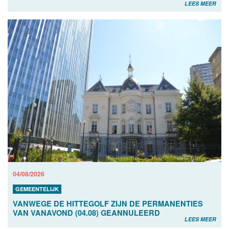
LEES MEER
04/08/2026
GEMEENTELIJK
VANWEGE DE HITTEGOLF ZIJN DE PERMANENTIES
VAN VANAVOND (04.08) GEANNULEERD
LEES MEER