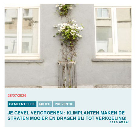
28/07/2026
GEMEENTELIJK
MILIEU
PREVENTIE
JE GEVEL VERGROENEN : KLIMPLANTEN MAKEN DE
STRATEN MOOIER EN DRAGEN BIJ TOT VERKOELING!
LEES MEER