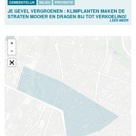
GEMEENTELIJK
MILIEU
PREVENTIE
JE GEVEL VERGROENEN : KLIMPLANTEN MAKEN DE
STRATEN MOOIER EN DRAGEN BIJ TOT VERKOELING!
LEES MEER