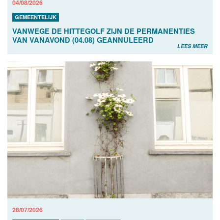
04/08/2026
GEMEENTELIJK
VANWEGE DE HITTEGOLF ZIJN DE PERMANENTIES
VAN VANAVOND (04.08) GEANNULEERD
LEES MEER
28/07/2026