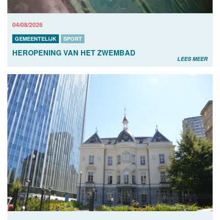
04/08/2026
GEMEENTELIJK
SPORT
HEROPENING VAN HET ZWEMBAD
LEES MEER