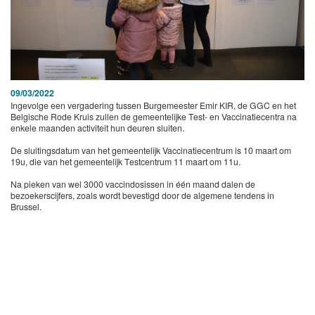
09/03/2022
Ingevolge een vergadering tussen Burgemeester Emir KIR, de GGC en het
Belgische Rode Kruis zullen de gemeentelijke Test- en Vaccinatiecentra na
enkele maanden activiteit hun deuren sluiten.
De sluitingsdatum van het gemeentelijk Vaccinatiecentrum is 10 maart om
19u, die van het gemeentelijk Testcentrum 11 maart om 11u.
Na pieken van wel 3000 vaccindosissen in één maand dalen de
bezoekerscijfers, zoals wordt bevestigd door de algemene tendens in
Brussel.