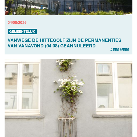
04/08/2026
GEMEENTELIJK
VANWEGE DE HITTEGOLF ZIJN DE PERMANENTIES
VAN VANAVOND (04.08) GEANNULEERD
LEES MEER