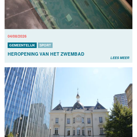
04/08/2026
GEMEENTELIJK
SPORT
HEROPENING VAN HET ZWEMBAD
LEES MEER