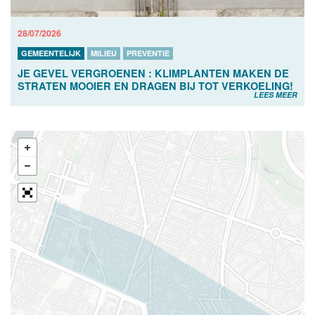
28/07/2026
GEMEENTELIJK
MILIEU
PREVENTIE
JE GEVEL VERGROENEN : KLIMPLANTEN MAKEN DE
STRATEN MOOIER EN DRAGEN BIJ TOT VERKOELING!
LEES MEER