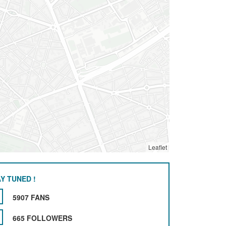
Leaflet
Y TUNED !
5907 FANS
665 FOLLOWERS