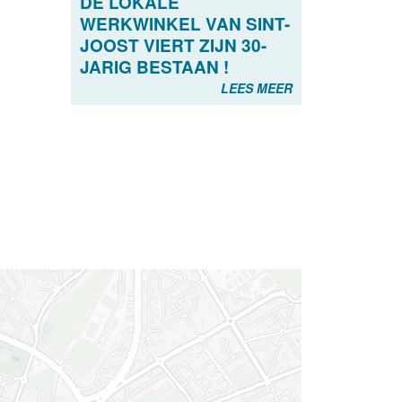
DE LOKALE
WERKWINKEL VAN SINT-
JOOST VIERT ZIJN 30-
JARIG BESTAAN !
LEES MEER