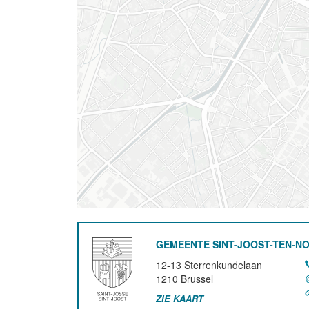
GEMEENTE SINT-JOOST-TEN-N
12-13 Sterrenkundelaan
1210
Brussel
ZIE KAART