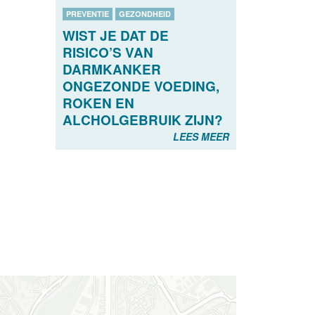
PREVENTIE
GEZONDHEID
WIST JE DAT DE
RISICO’S VAN
DARMKANKER
ONGEZONDE VOEDING,
ROKEN EN
ALCHOLGEBRUIK ZIJN?
LEES MEER