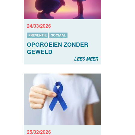
24/03/2026
PREVENTIE
SOCIAAL
OPGROEIEN ZONDER
GEWELD
LEES MEER
25/02/2026