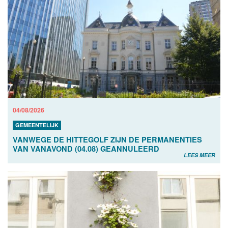
04/08/2026
GEMEENTELIJK
VANWEGE DE HITTEGOLF ZIJN DE PERMANENTIES
VAN VANAVOND (04.08) GEANNULEERD
LEES MEER