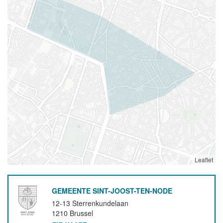
Leaflet
GEMEENTE SINT-JOOST-TEN-NODE
12-13 Sterrenkundelaan
1210
Brussel