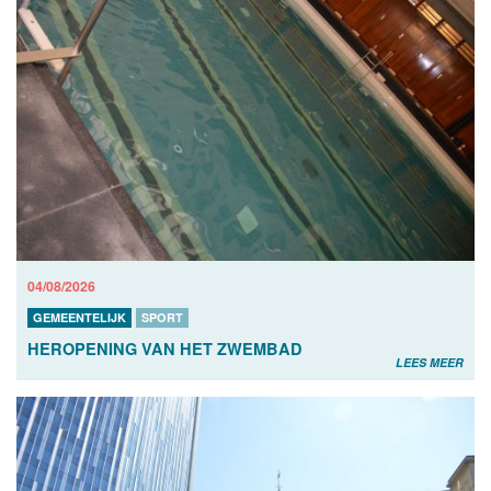
04/08/2026
GEMEENTELIJK
SPORT
HEROPENING VAN HET ZWEMBAD
LEES MEER