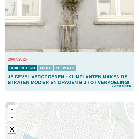
28/07/2026
GEMEENTELIJK
MILIEU
PREVENTIE
JE GEVEL VERGROENEN : KLIMPLANTEN MAKEN DE
STRATEN MOOIER EN DRAGEN BIJ TOT VERKOELING!
LEES MEER