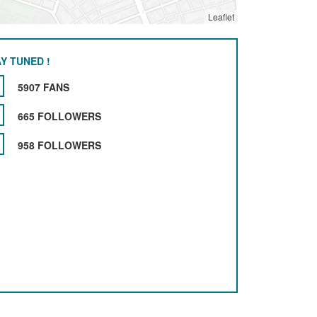
Leaflet
Y TUNED !
5907 FANS
665 FOLLOWERS
958 FOLLOWERS