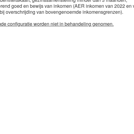
onroerend goed en bewijs van inkomen (AER inkomen van 2022 en
ur bij overschrijding van bovengenoemde inkomensgrenzen).
de configuratie worden niet in behandeling genomen.