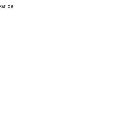
 van de