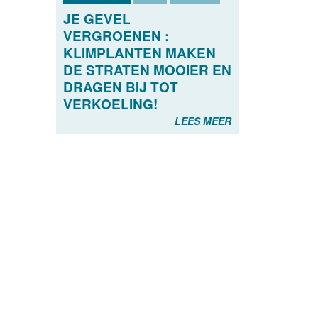
JE GEVEL
VERGROENEN :
KLIMPLANTEN MAKEN
DE STRATEN MOOIER EN
DRAGEN BIJ TOT
VERKOELING!
LEES MEER