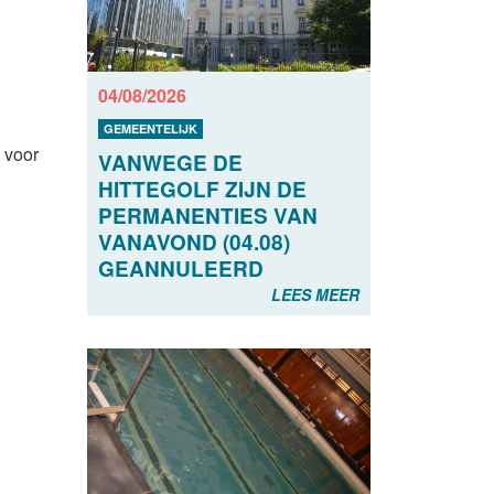
04/08/2026
GEMEENTELIJK
 voor
VANWEGE DE
HITTEGOLF ZIJN DE
PERMANENTIES VAN
VANAVOND (04.08)
GEANNULEERD
LEES MEER