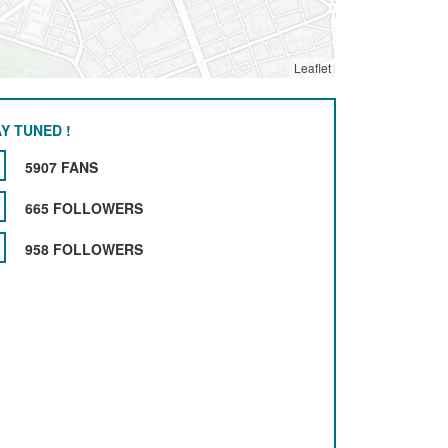
Leaflet
Y TUNED !
5907 FANS
665 FOLLOWERS
958 FOLLOWERS