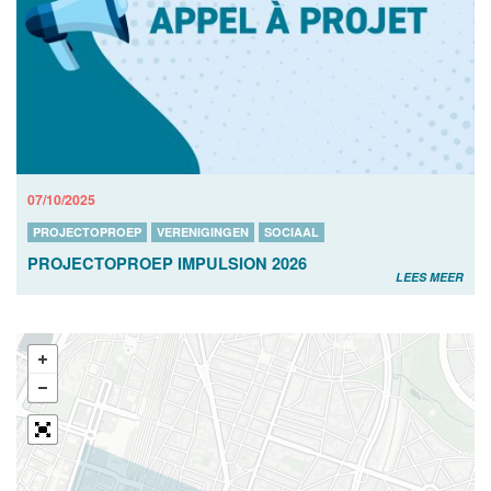
07/10/2025
PROJECTOPROEP
VERENIGINGEN
SOCIAAL
PROJECTOPROEP IMPULSION 2026
LEES MEER