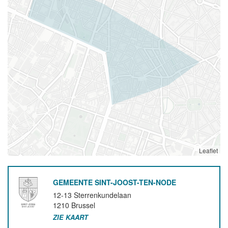
Leaflet
GEMEENTE SINT-JOOST-TEN-NODE
12-13 Sterrenkundelaan
1210
Brussel
ZIE KAART