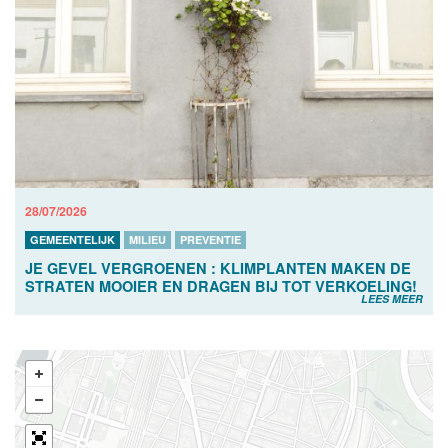
28/07/2026
GEMEENTELIJK
MILIEU
PREVENTIE
JE GEVEL VERGROENEN : KLIMPLANTEN MAKEN DE
STRATEN MOOIER EN DRAGEN BIJ TOT VERKOELING!
LEES MEER