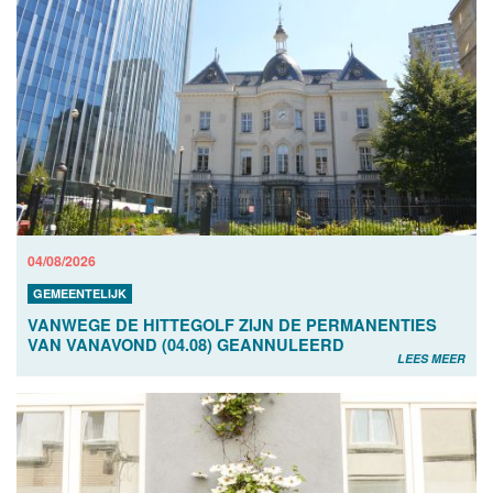
04/08/2026
GEMEENTELIJK
VANWEGE DE HITTEGOLF ZIJN DE PERMANENTIES
VAN VANAVOND (04.08) GEANNULEERD
LEES MEER