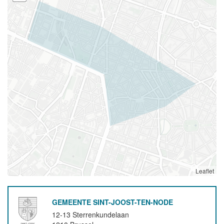
Leaflet
GEMEENTE SINT-JOOST-TEN-NODE
12-13 Sterrenkundelaan