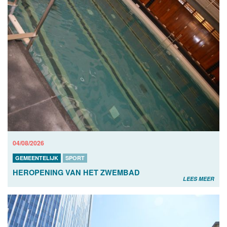
04/08/2026
GEMEENTELIJK
SPORT
HEROPENING VAN HET ZWEMBAD
LEES MEER