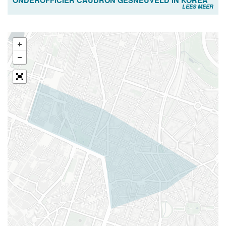
LEES MEER