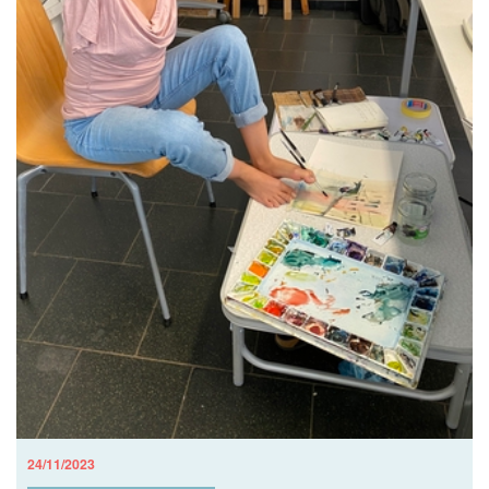
24/11/2023