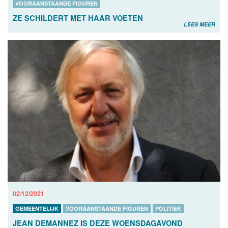
VOORAANSTAANDE FIGUREN
ZE SCHILDERT MET HAAR VOETEN
LEES MEER
02/12/2021
GEMEENTELIJK
VOORAANSTAANDE FIGUREN
POLITIEK
JEAN DEMANNEZ IS DEZE WOENSDAGAVOND