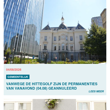
04/08/2026
GEMEENTELIJK
VANWEGE DE HITTEGOLF ZIJN DE PERMANENTIES
VAN VANAVOND (04.08) GEANNULEERD
LEES MEER