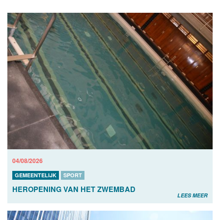
04/08/2026
GEMEENTELIJK
SPORT
HEROPENING VAN HET ZWEMBAD
LEES MEER