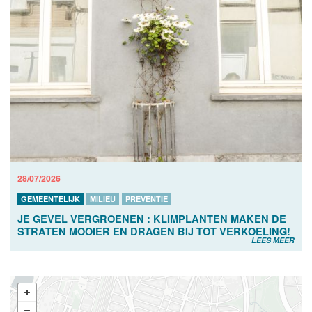
28/07/2026
GEMEENTELIJK
MILIEU
PREVENTIE
JE GEVEL VERGROENEN : KLIMPLANTEN MAKEN DE
STRATEN MOOIER EN DRAGEN BIJ TOT VERKOELING!
LEES MEER