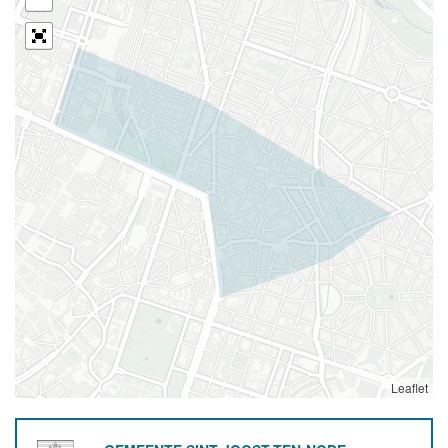
Leaflet