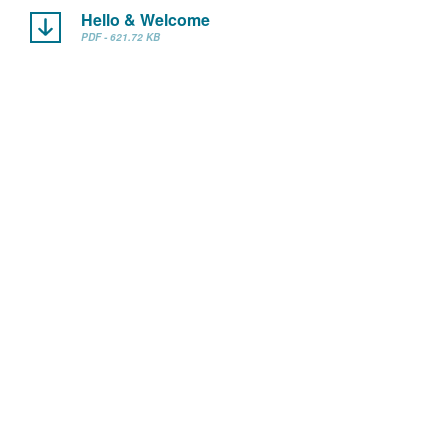
Hello & Welcome
PDF - 621.72 KB