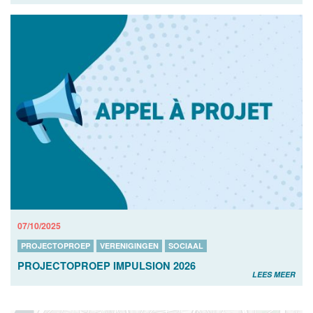
07/10/2025
PROJECTOPROEP
VERENIGINGEN
SOCIAAL
PROJECTOPROEP IMPULSION 2026
LEES MEER