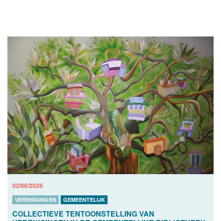
02/06/2026
VERENIGINGEN
GEMEENTELIJK
COLLECTIEVE TENTOONSTELLING VAN