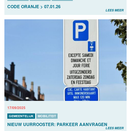
CODE ORANJE > 07.01.26
LEES MEER
17/09/2025
GEMEENTELIJK
MOBILITEIT
NIEUW UURROOSTER: PARKEER AANVRAGEN
LEES MEER