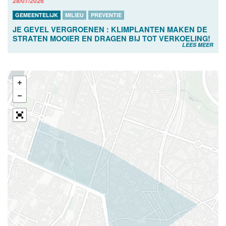
28/07/2026
GEMEENTELIJK
MILIEU
PREVENTIE
JE GEVEL VERGROENEN : KLIMPLANTEN MAKEN DE
STRATEN MOOIER EN DRAGEN BIJ TOT VERKOELING!
LEES MEER