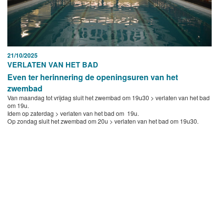
21/10/2025
VERLATEN VAN HET BAD
Even ter herinnering de openingsuren van het
zwembad
Van maandag tot vrijdag sluit het zwembad om 19u30 > verlaten van het bad
om 19u.
Idem op zaterdag > verlaten van het bad om 19u.
Op zondag sluit het zwembad om 20u > verlaten van het bad om 19u30.