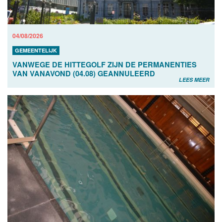
04/08/2026
GEMEENTELIJK
VANWEGE DE HITTEGOLF ZIJN DE PERMANENTIES
VAN VANAVOND (04.08) GEANNULEERD
LEES MEER