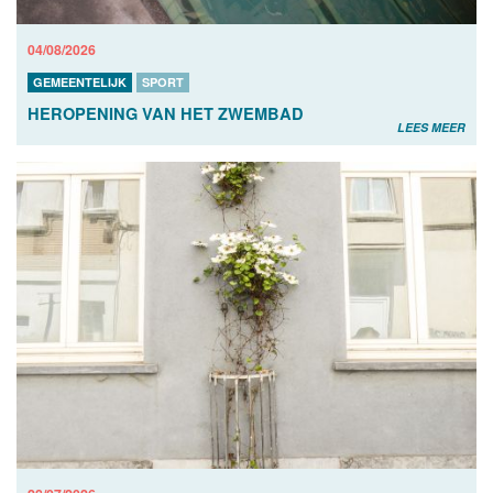
04/08/2026
GEMEENTELIJK
SPORT
HEROPENING VAN HET ZWEMBAD
LEES MEER