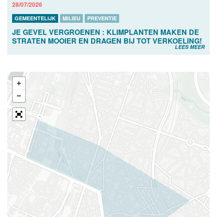
28/07/2026
GEMEENTELIJK
MILIEU
PREVENTIE
JE GEVEL VERGROENEN : KLIMPLANTEN MAKEN DE
STRATEN MOOIER EN DRAGEN BIJ TOT VERKOELING!
LEES MEER