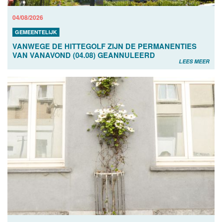
04/08/2026
GEMEENTELIJK
VANWEGE DE HITTEGOLF ZIJN DE PERMANENTIES
VAN VANAVOND (04.08) GEANNULEERD
LEES MEER