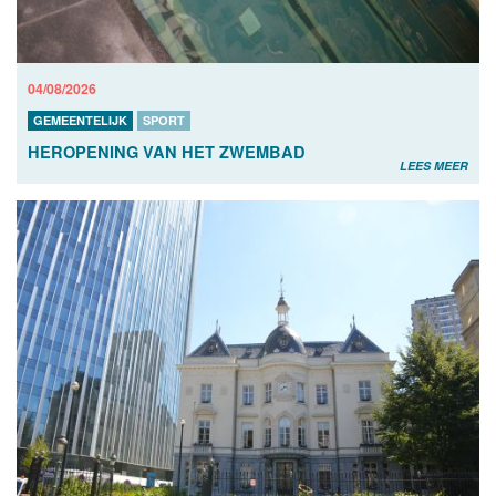
04/08/2026
GEMEENTELIJK
SPORT
HEROPENING VAN HET ZWEMBAD
LEES MEER