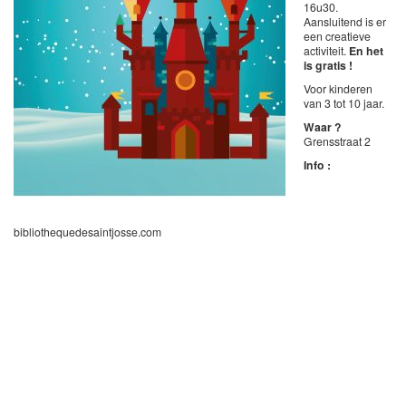
16u30.
Aansluitend is er
een creatieve
activiteit.
En het
is gratis !
Voor kinderen
van 3 tot 10 jaar.
Waar ?
Grensstraat 2
Info :
bibliothequedesaintjosse.com