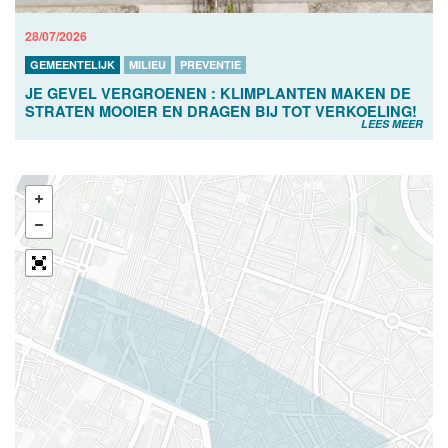
28/07/2026
GEMEENTELIJK
MILIEU
PREVENTIE
JE GEVEL VERGROENEN : KLIMPLANTEN MAKEN DE
STRATEN MOOIER EN DRAGEN BIJ TOT VERKOELING!
LEES MEER