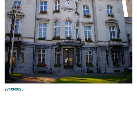
27/03/2025