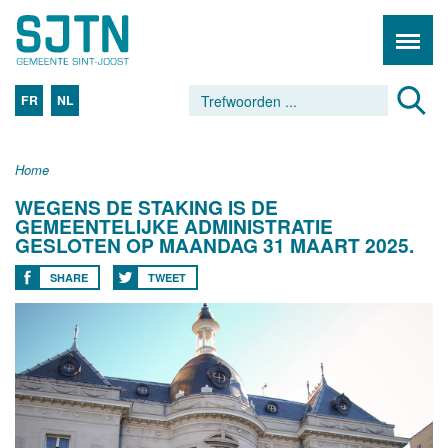
FR
NL
Home
WEGENS DE STAKING IS DE
GEMEENTELIJKE ADMINISTRATIE
GESLOTEN OP MAANDAG 31 MAART 2025.
SHARE
TWEET