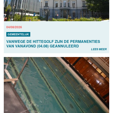
04/08/2026
GEMEENTELIJK
VANWEGE DE HITTEGOLF ZIJN DE PERMANENTIES
VAN VANAVOND (04.08) GEANNULEERD
LEES MEER