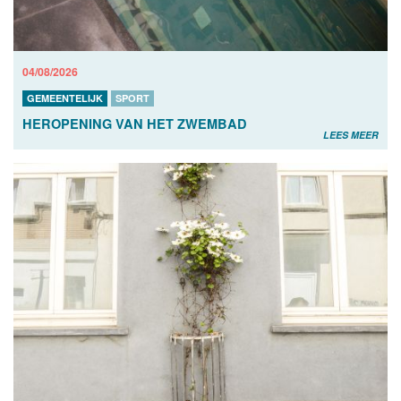
04/08/2026
GEMEENTELIJK
SPORT
HEROPENING VAN HET ZWEMBAD
LEES MEER