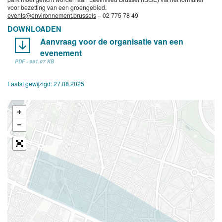
voor bezetting van een groengebied.
events@environnement.brussels
– 02 775 78 49
DOWNLOADEN
Aanvraag voor de organisatie van een
evenement
PDF - 951.07 KB
Laatst gewijzigd:
27.08.2025