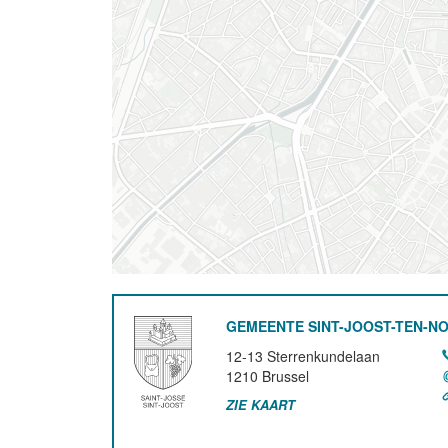
GEMEENTE SINT-JOOST-TEN-N
12-13 Sterrenkundelaan
1210
Brussel
ZIE KAART