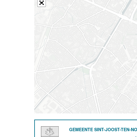
GEMEENTE SINT-JOOST-TEN-N