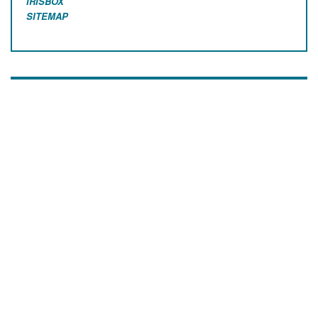
IRISBOX
SITEMAP