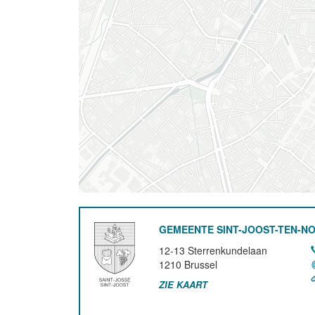
GEMEENTE SINT-JOOST-TEN-N
12-13 Sterrenkundelaan
1210
Brussel
ZIE KAART