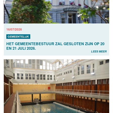
16/07/2026
GEMEENTELIJK
HET GEMEENTEBESTUUR ZAL GESLOTEN ZIJN OP 20
EN 21 JULI 2026.
LEES MEER