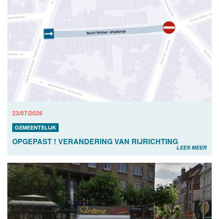
23/07/2026
GEMEENTELIJK
OPGEPAST ! VERANDERING VAN RIJRICHTING
LEES MEER