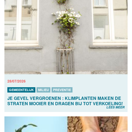
28/07/2026
GEMEENTELIJK
MILIEU
PREVENTIE
JE GEVEL VERGROENEN : KLIMPLANTEN MAKEN DE
STRATEN MOOIER EN DRAGEN BIJ TOT VERKOELING!
LEES MEER