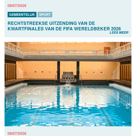
09/07/2026
GEMEENTELIJK
SPORT
RECHTSTREEKSE UITZENDING VAN DE
KWARTFINALES VAN DE FIFA WERELDBEKER 2026
LEES MEER
08/07/2026