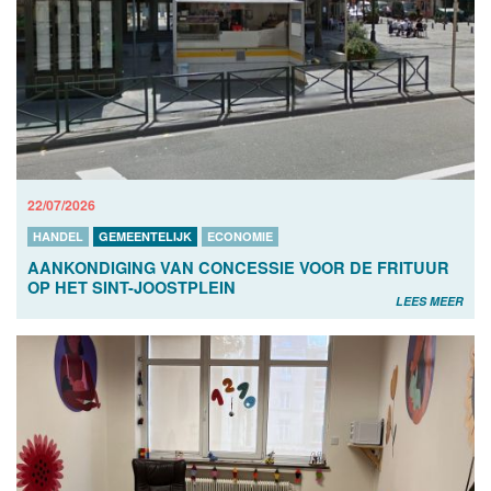
22/07/2026
HANDEL
GEMEENTELIJK
ECONOMIE
AANKONDIGING VAN CONCESSIE VOOR DE FRITUUR
OP HET SINT-JOOSTPLEIN
LEES MEER