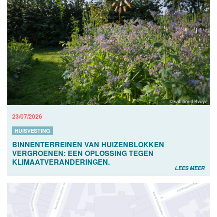
23/07/2026
HUISVESTING
BINNENTERREINEN VAN HUIZENBLOKKEN
VERGROENEN: EEN OPLOSSING TEGEN
KLIMAATVERANDERINGEN.
LEES MEER