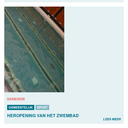
04/08/2026
GEMEENTELIJK
SPORT
HEROPENING VAN HET ZWEMBAD
LEES MEER