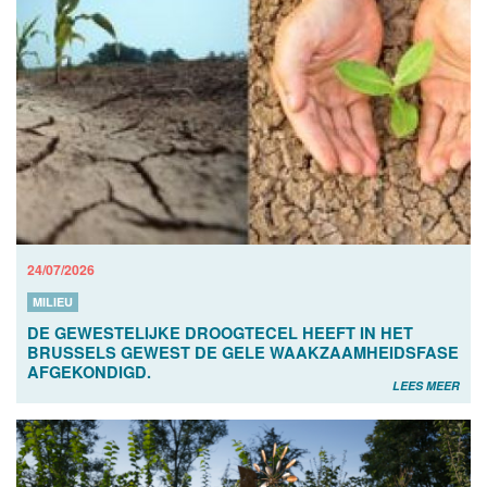
24/07/2026
MILIEU
DE GEWESTELIJKE DROOGTECEL HEEFT IN HET
BRUSSELS GEWEST DE GELE WAAKZAAMHEIDSFASE
AFGEKONDIGD.
LEES MEER