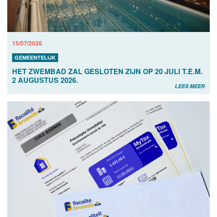
15/07/2026
GEMEENTELIJK
HET ZWEMBAD ZAL GESLOTEN ZIJN OP 20 JULI T.E.M.
2 AUGUSTUS 2026.
LEES MEER