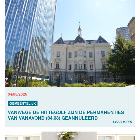
04/08/2026
GEMEENTELIJK
VANWEGE DE HITTEGOLF ZIJN DE PERMANENTIES
VAN VANAVOND (04.08) GEANNULEERD
LEES MEER