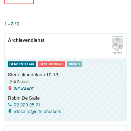
1 - 2 / 2
Archievendienst
GEMEENTELIJK
GESCHIEDENIS
DIENST
Sterrenkundelaan 12-13
1210
Brussel
ZIE KAART
Robin De Salle
02 220 25 01
rdesalle@sjtn.brussels