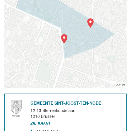
Leaflet
GEMEENTE SINT-JOOST-TEN-NODE
12-13 Sterrenkundelaan
1210
Brussel
ZIE KAART