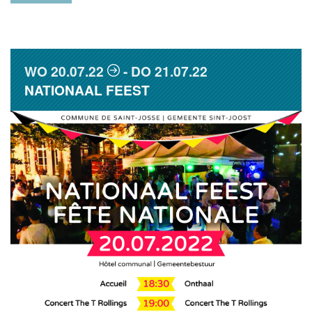
WO
20.07.22
DO
21.07.22
NATIONAAL FEEST