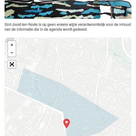
Sint-Joost-ten-Node is op geen enkele wijze verantwoordelijk voor de inhoud
van de informatie die in de agenda wordt gedeeld.