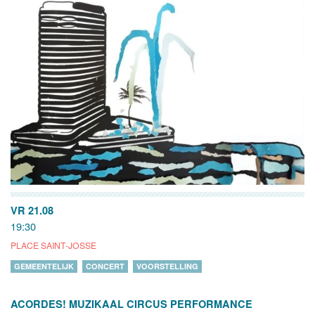
VR 21.08
19:30
PLACE SAINT-JOSSE
GEMEENTELIJK
CONCERT
VOORSTELLING
ACORDES! MUZIKAAL CIRCUS PERFORMANCE