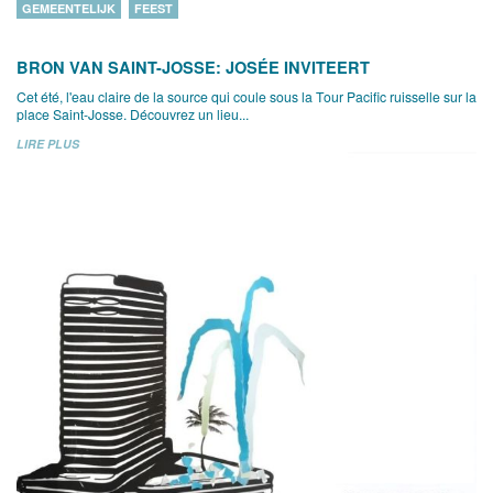
GEMEENTELIJK
FEEST
BRON VAN SAINT-JOSSE: JOSÉE INVITEERT
Cet été, l'eau claire de la source qui coule sous la Tour Pacific ruisselle sur la
place Saint-Josse. Découvrez un lieu...
LIRE PLUS