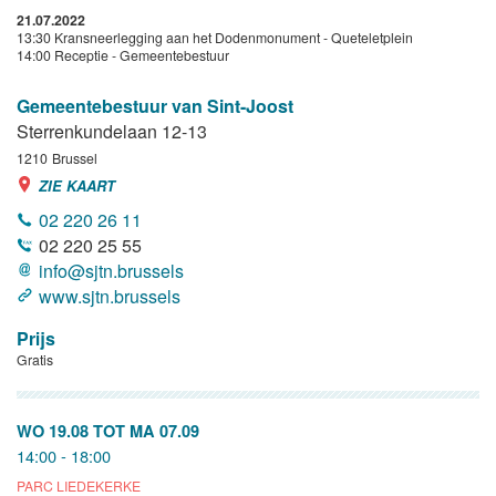
21.07.2022
13:30 Kransneerlegging aan het Dodenmonument - Queteletplein
14:00 Receptie - Gemeentebestuur
Gemeentebestuur van Sint-Joost
Sterrenkundelaan 12-13
1210
Brussel
ZIE KAART
02 220 26 11
02 220 25 55
info@sjtn.brussels
www.sjtn.brussels
Prijs
Gratis
WO 19.08
TOT
MA 07.09
14:00 - 18:00
PARC LIEDEKERKE