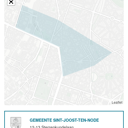
Leaflet
GEMEENTE SINT-JOOST-TEN-NODE
12-13 Sterrenkundelaan