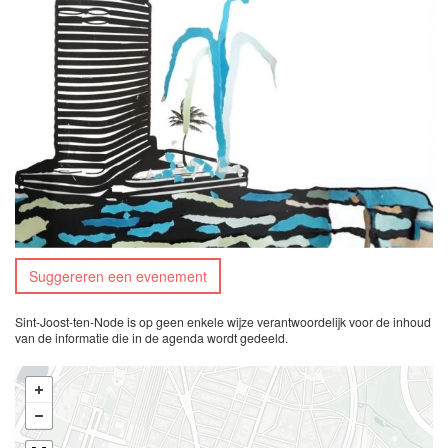
Suggereren een evenement
Sint-Joost-ten-Node is op geen enkele wijze verantwoordelijk voor de inhoud
van de informatie die in de agenda wordt gedeeld.