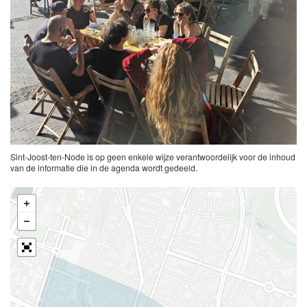
Sint-Joost-ten-Node is op geen enkele wijze verantwoordelijk voor de inhoud
van de informatie die in de agenda wordt gedeeld.