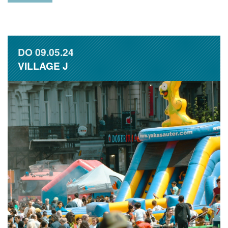
DO
09.05.24
VILLAGE J