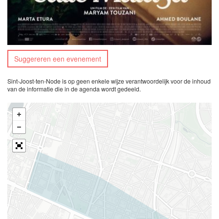
Suggereren een evenement
Sint-Joost-ten-Node is op geen enkele wijze verantwoordelijk voor de inhoud
van de informatie die in de agenda wordt gedeeld.