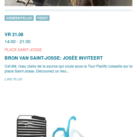
GEMEENTELIJK
FEEST
VR 21.08
14:00 - 21:00
PLACE SAINT-JOSSE
BRON VAN SAINT-JOSSE: JOSÉE INVITEERT
Cet été, l'eau claire de la source qui coule sous la Tour Pacific ruisselle sur la
place Saint-Josse. Découvrez un lieu...
LIRE PLUS