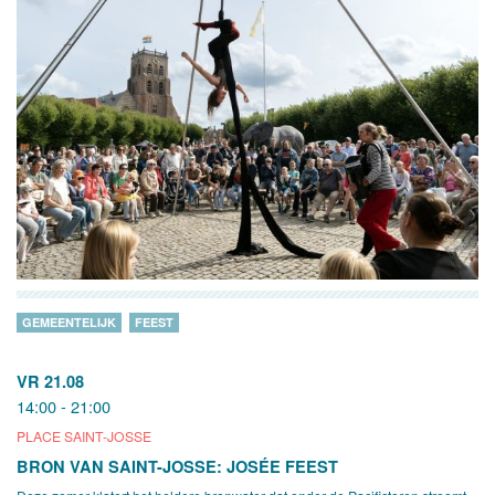
GEMEENTELIJK
FEEST
VR 21.08
14:00 - 21:00
PLACE SAINT-JOSSE
BRON VAN SAINT-JOSSE: JOSÉE FEEST