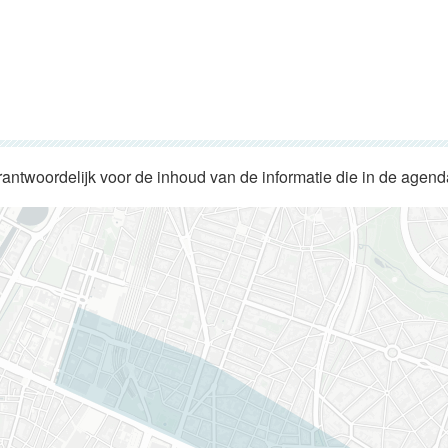
rantwoordelijk voor de inhoud van de informatie die in de agen