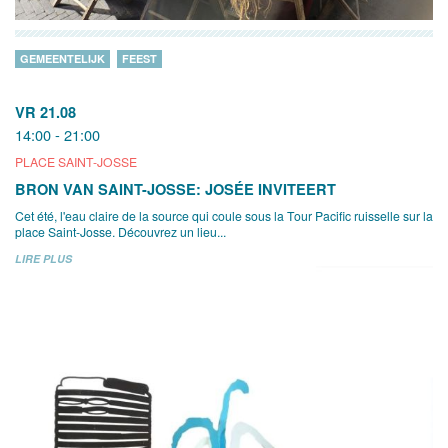
GEMEENTELIJK
FEEST
VR 21.08
14:00 - 21:00
PLACE SAINT-JOSSE
BRON VAN SAINT-JOSSE: JOSÉE INVITEERT
Cet été, l'eau claire de la source qui coule sous la Tour Pacific ruisselle sur la
place Saint-Josse. Découvrez un lieu...
LIRE PLUS