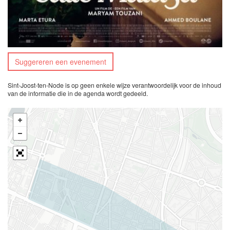
Suggereren een evenement
Sint-Joost-ten-Node is op geen enkele wijze verantwoordelijk voor de inhoud
van de informatie die in de agenda wordt gedeeld.