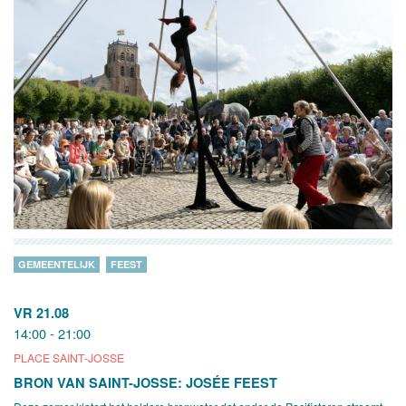
GEMEENTELIJK
FEEST
VR 21.08
14:00 - 21:00
PLACE SAINT-JOSSE
BRON VAN SAINT-JOSSE: JOSÉE FEEST