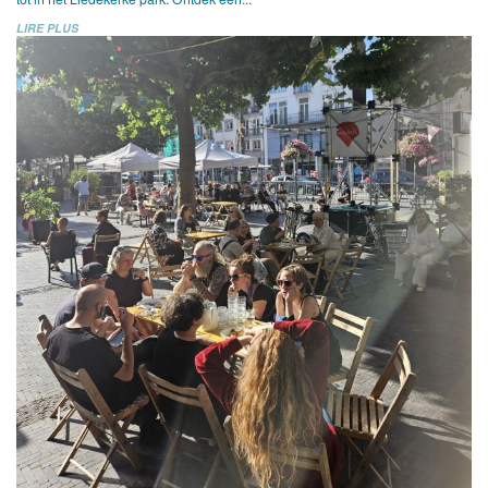
LIRE PLUS