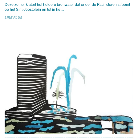
Deze zomer klatert het heldere bronwater dat onder de Pacifictoren stroomt
op het Sint-Joostplein en tot in het...
LIRE PLUS