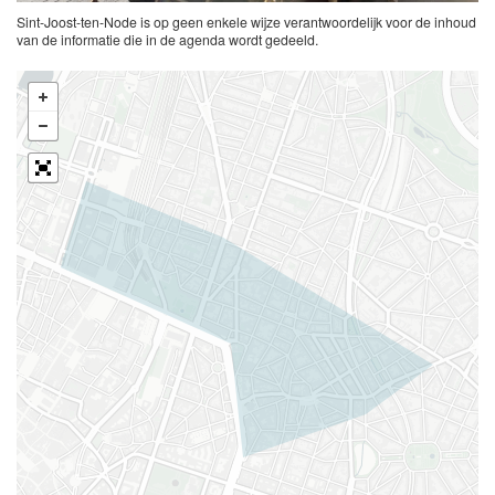
Sint-Joost-ten-Node is op geen enkele wijze verantwoordelijk voor de inhoud
van de informatie die in de agenda wordt gedeeld.