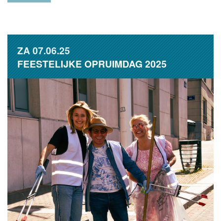
ZA
07.06.25
FEESTELIJKE OPRUIMDAG 2025