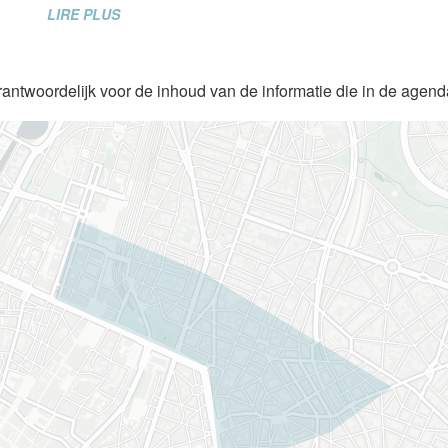
LIRE PLUS
rantwoordelijk voor de inhoud van de informatie die in de agen