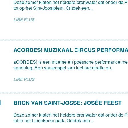
Deze zomer klatert het heldere bronwater dat onder de Pa
tot op het Sint-Joostplein. Ontdek een...
LIRE PLUS
ACORDES! MUZIKAAL CIRCUS PERFORM
aCORDES! is een intieme en poëtische performance met
spanning. Een samenspel van luchtacrobatie en...
LIRE PLUS
BRON VAN SAINT-JOSSE: JOSÉE FEEST
Deze zomer klatert het heldere bronwater dat onder de Pa
tot in het Liedekerke park. Ontdek een...