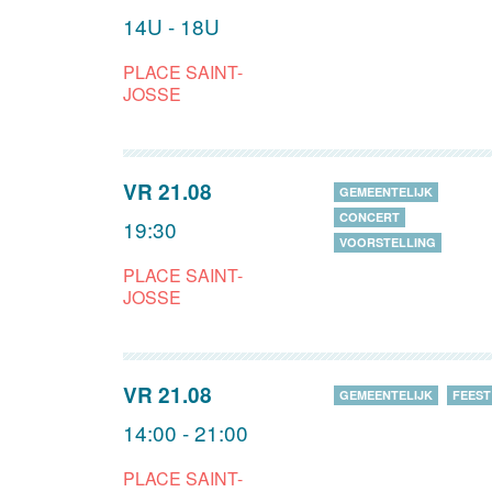
14U - 18U
PLACE SAINT-
JOSSE
VR 21.08
GEMEENTELIJK
CONCERT
19:30
VOORSTELLING
PLACE SAINT-
JOSSE
VR 21.08
GEMEENTELIJK
FEEST
14:00 - 21:00
PLACE SAINT-