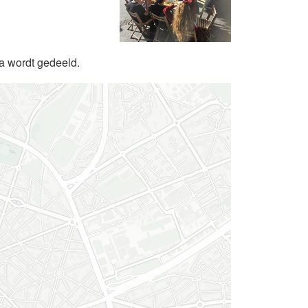
da wordt gedeeld.