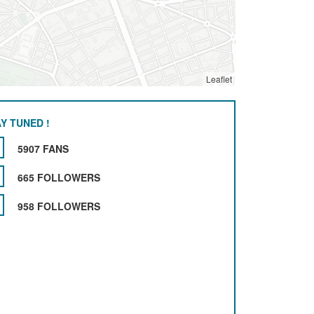
Leaflet
Y TUNED !
5907 FANS
665 FOLLOWERS
958 FOLLOWERS