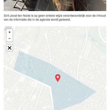
Sint-Joost-ten-Node is op geen enkele wijze verantwoordelijk voor de inhoud
van de informatie die in de agenda wordt gedeeld.