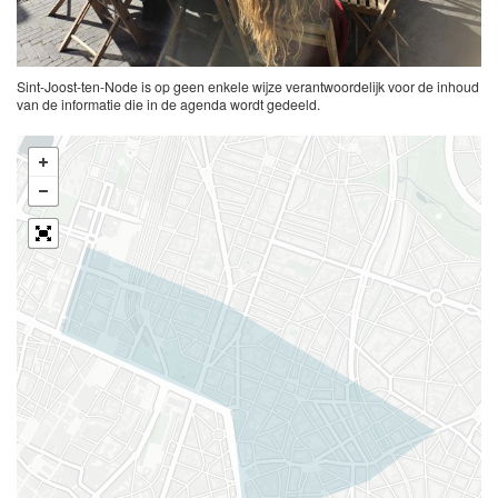
Sint-Joost-ten-Node is op geen enkele wijze verantwoordelijk voor de inhoud
van de informatie die in de agenda wordt gedeeld.