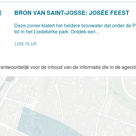
BRON VAN SAINT-JOSSE: JOSÉE FEEST
Deze zomer klatert het heldere bronwater dat onder de Pa
tot in het Liedekerke park. Ontdek een...
LIRE PLUS
rantwoordelijk voor de inhoud van de informatie die in de agen