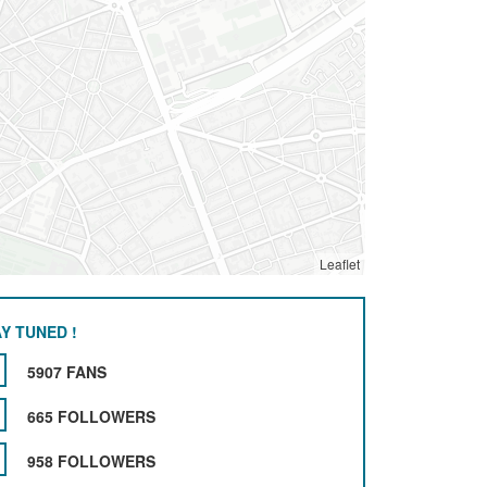
Leaflet
Y TUNED !
5907 FANS
665 FOLLOWERS
958 FOLLOWERS