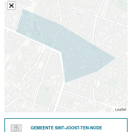
Leaflet
GEMEENTE SINT-JOOST-TEN-NODE