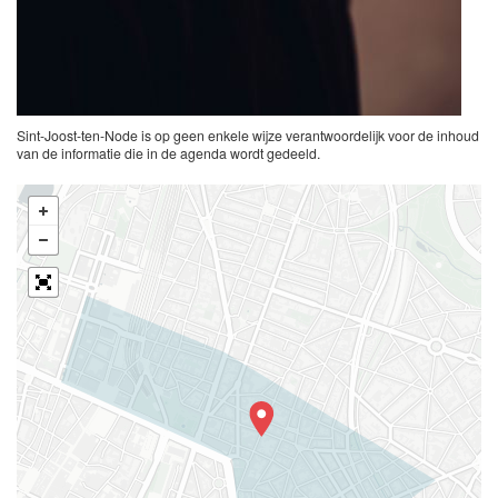
Sint-Joost-ten-Node is op geen enkele wijze verantwoordelijk voor de inhoud
van de informatie die in de agenda wordt gedeeld.