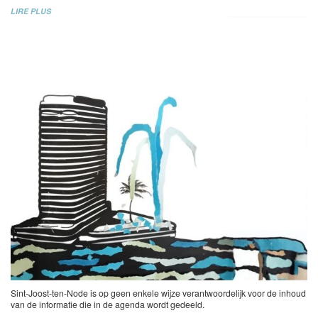
LIRE PLUS
Sint-Joost-ten-Node is op geen enkele wijze verantwoordelijk voor de inhoud
van de informatie die in de agenda wordt gedeeld.