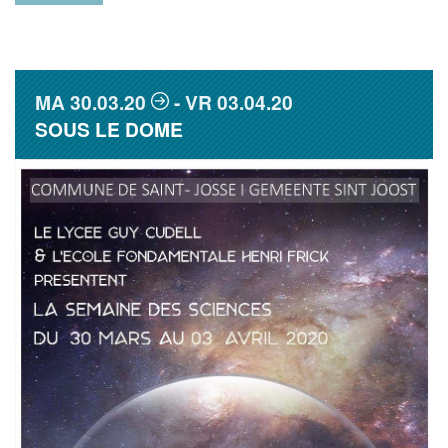
MA
30.03.20
VR
03.04.20
SOUS LE DOME