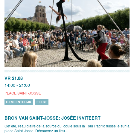
VR 21.08
14:00 - 21:00
PLACE SAINT-JOSSE
GEMEENTELIJK
FEEST
BRON VAN SAINT-JOSSE: JOSÉE INVITEERT
Cet été, l'eau claire de la source qui coule sous la Tour Pacific ruisselle sur la
place Saint-Josse. Découvrez un lieu...