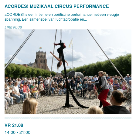
ACORDES! MUZIKAAL CIRCUS PERFORMANCE
aCORDES! is een intieme en poëtische performance met een vleugje
spanning. Een samenspel van luchtacrobatie en...
LIRE PLUS
VR 21.08
14:00 - 21:00