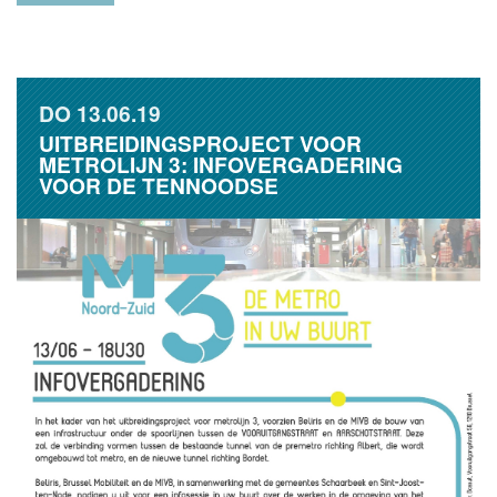
DO
13.06.19
UITBREIDINGSPROJECT VOOR
METROLIJN 3: INFOVERGADERING
VOOR DE TENNOODSE