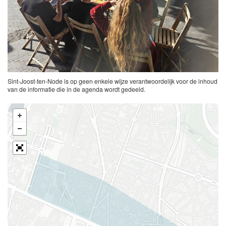
Sint-Joost-ten-Node is op geen enkele wijze verantwoordelijk voor de inhoud
van de informatie die in de agenda wordt gedeeld.