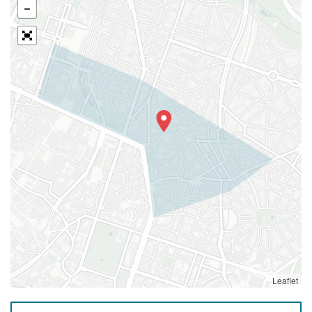
Leaflet