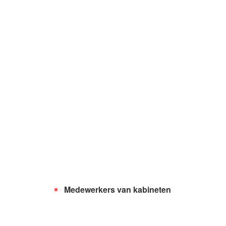
Medewerkers van kabineten