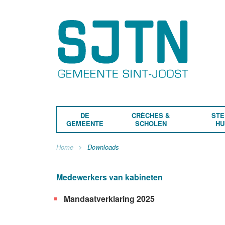
DE
CRÈCHES &
STE
GEMEENTE
SCHOLEN
HU
Home
Downloads
Medewerkers van kabineten
Mandaatverklaring 2025