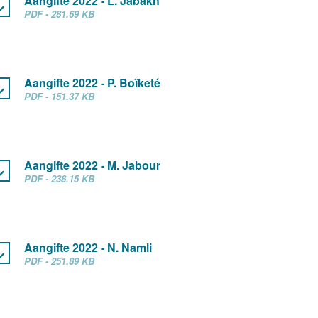
Aangifte 2022 - L. Jabakh
PDF - 281.69 KB
Aangifte 2022 - P. Boïketé
PDF - 151.37 KB
Aangifte 2022 - M. Jabour
PDF - 238.15 KB
Aangifte 2022 - N. Namli
PDF - 251.89 KB