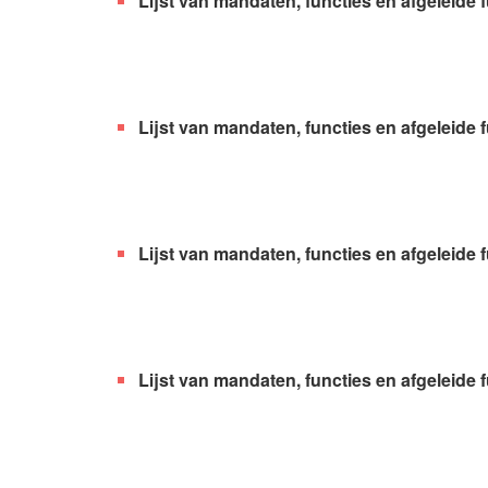
Lijst van mandaten, functies en afgeleide
Lijst van mandaten, functies en afgeleide 
Lijst van mandaten, functies en afgeleide
Lijst van mandaten, functies en afgeleide 