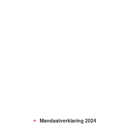
Mandaatverklaring 2024