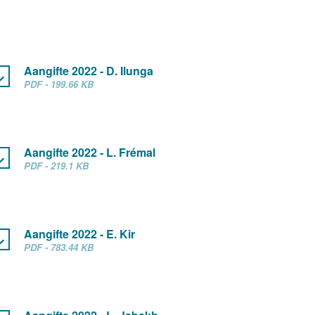
Aangifte 2022 - D. Ilunga
PDF - 199.66 KB
Aangifte 2022 - L. Frémal
PDF - 219.1 KB
Aangifte 2022 - E. Kir
PDF - 783.44 KB