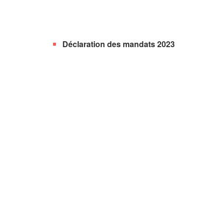
Déclaration des mandats 2023