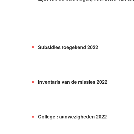
Subsidies toegekend 2022
Inventaris van de missies 2022
College : aanwezigheden 2022