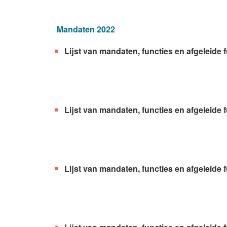
Mandaten 2022
Lijst van mandaten, functies en afgeleide 
Lijst van mandaten, functies en afgeleide 
Lijst van mandaten, functies en afgeleide f