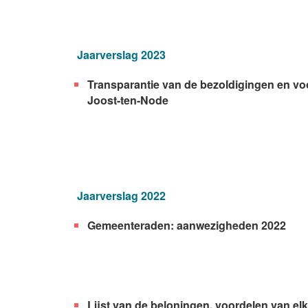
Jaarverslag 2023
Transparantie van de bezoldigingen en vo
Joost-ten-Node
Jaarverslag 2022
Gemeenteraden: aanwezigheden 2022
Lijst van de beloningen, voordelen van e