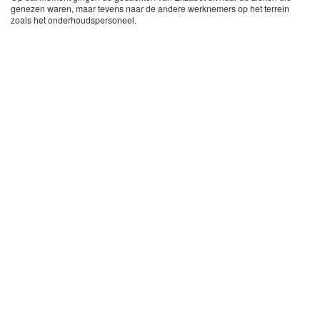
genezen waren, maar tevens naar de andere werknemers op het terrein
zoals het onderhoudspersoneel.