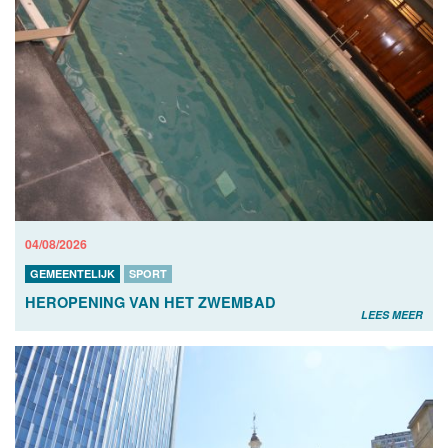
04/08/2026
GEMEENTELIJK
SPORT
HEROPENING VAN HET ZWEMBAD
LEES MEER