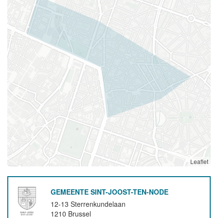
Leaflet
GEMEENTE SINT-JOOST-TEN-NODE
12-13 Sterrenkundelaan
1210
Brussel