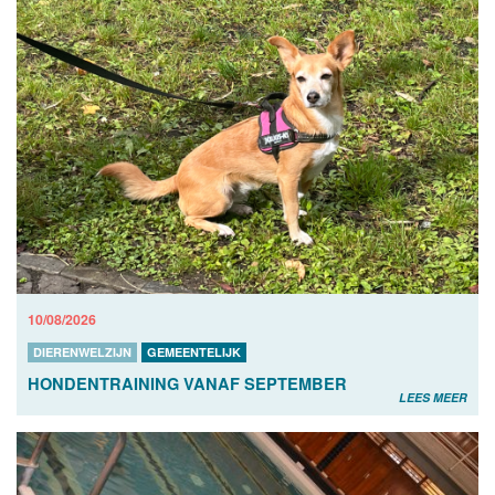
10/08/2026
DIERENWELZIJN
GEMEENTELIJK
HONDENTRAINING VANAF SEPTEMBER
LEES MEER