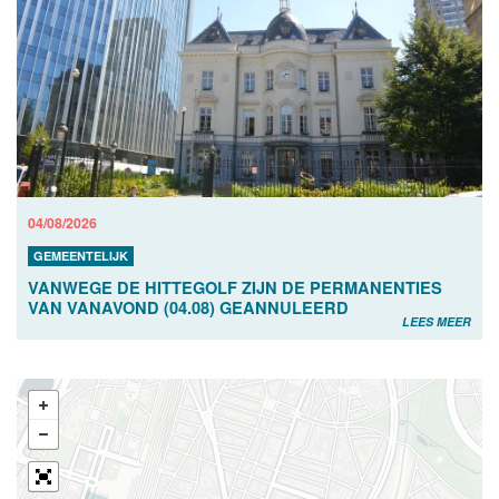
04/08/2026
GEMEENTELIJK
VANWEGE DE HITTEGOLF ZIJN DE PERMANENTIES
VAN VANAVOND (04.08) GEANNULEERD
LEES MEER