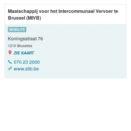
Maatschappij voor het Intercommunaal Vervoer te
Brussel (MIVB)
MOBILITÉ
Koningsstraat 76
1210
Bruxelles
ZIE KAART
070 23 2000
www.stib.be