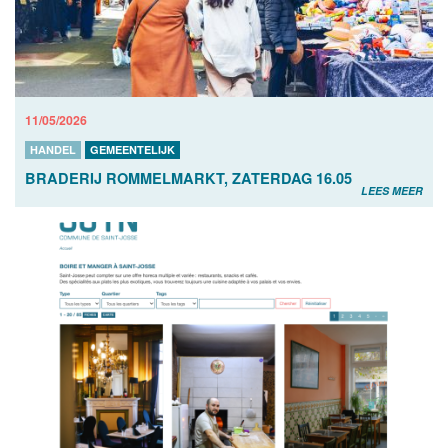
11/05/2026
HANDEL
GEMEENTELIJK
BRADERIJ ROMMELMARKT, ZATERDAG 16.05
LEES MEER