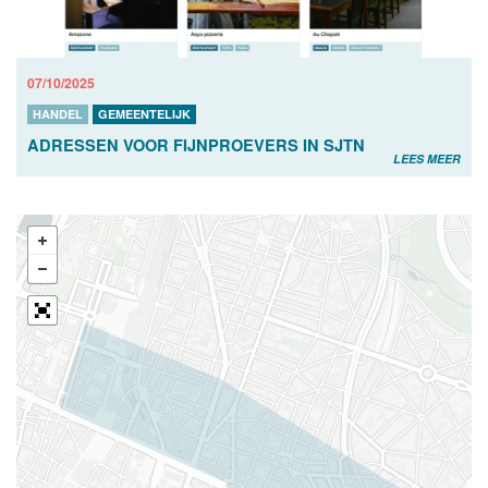
07/10/2025
HANDEL
GEMEENTELIJK
ADRESSEN VOOR FIJNPROEVERS IN SJTN
LEES MEER