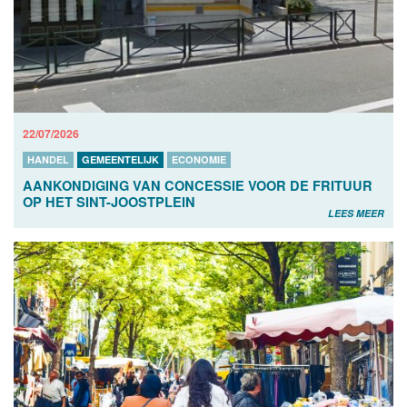
22/07/2026
HANDEL
GEMEENTELIJK
ECONOMIE
AANKONDIGING VAN CONCESSIE VOOR DE FRITUUR
OP HET SINT-JOOSTPLEIN
LEES MEER