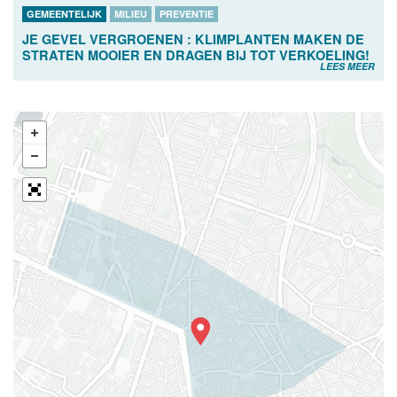
GEMEENTELIJK
MILIEU
PREVENTIE
JE GEVEL VERGROENEN : KLIMPLANTEN MAKEN DE
STRATEN MOOIER EN DRAGEN BIJ TOT VERKOELING!
LEES MEER