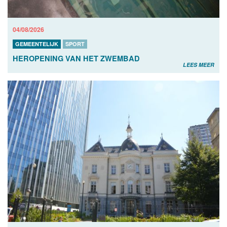
04/08/2026
GEMEENTELIJK
SPORT
HEROPENING VAN HET ZWEMBAD
LEES MEER