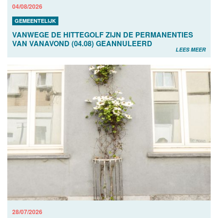
04/08/2026
GEMEENTELIJK
VANWEGE DE HITTEGOLF ZIJN DE PERMANENTIES
VAN VANAVOND (04.08) GEANNULEERD
LEES MEER
28/07/2026