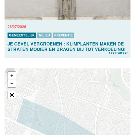
28/07/2026
GEMEENTELIJK
MILIEU
PREVENTIE
JE GEVEL VERGROENEN : KLIMPLANTEN MAKEN DE
STRATEN MOOIER EN DRAGEN BIJ TOT VERKOELING!
LEES MEER