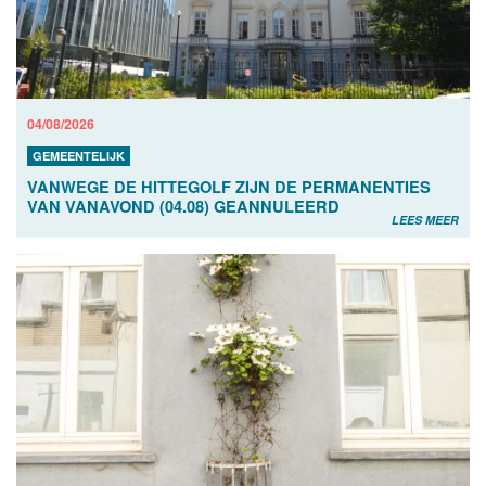
04/08/2026
GEMEENTELIJK
VANWEGE DE HITTEGOLF ZIJN DE PERMANENTIES
VAN VANAVOND (04.08) GEANNULEERD
LEES MEER