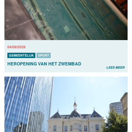
04/08/2026
GEMEENTELIJK
SPORT
HEROPENING VAN HET ZWEMBAD
LEES MEER